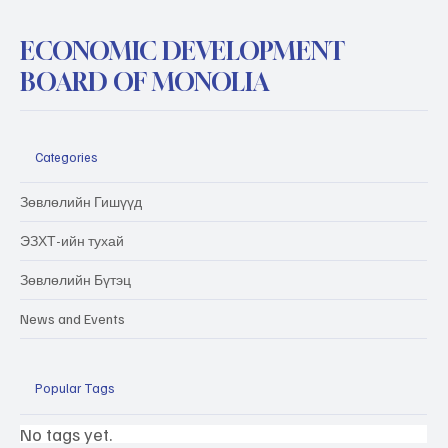
ECONOMIC DEVELOPMENT
BOARD OF MONOLIA
Categories
Зөвлөлийн Гишүүд
ЭЗХТ-ийн тухай
Зөвлөлийн Бүтэц
News and Events
Popular Tags
No tags yet.