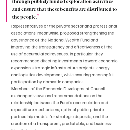
through publicly funded exploration activities 
and ensure that these benefits are distributed to 
”
the people.
Representatives of the private sector and professional 
associations, meanwhile, proposed strengthening the 
governance of the National Wealth Fund and 
improving the transparency and effectiveness of the 
use of accumulated revenues. In particular, they 
recommended directing investments toward economic 
expansion, strategic infrastructure projects, energy, 
and logistics development, while ensuring meaningful 
participation by domestic companies.
Members of the Economic Development Council 
exchanged views and recommendations on the 
relationship between the Fund’s accumulation and 
expenditure mechanisms, optimal public-private 
partnership models for strategic deposits, and the 
creation of a transparent, predictable, and business-