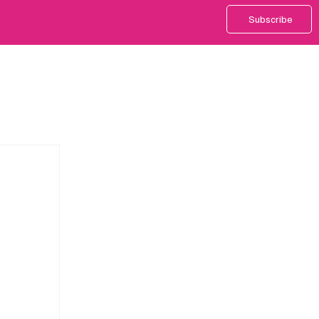
Subscribe