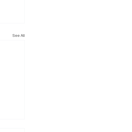
See All