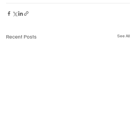
Recent Posts
See All