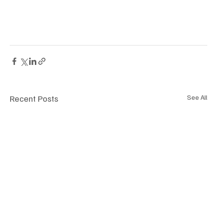
Recent Posts
See All