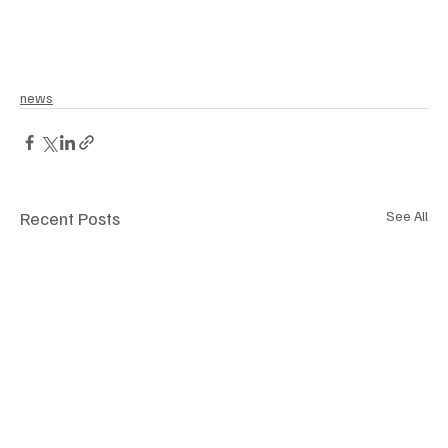
news
Recent Posts
See All