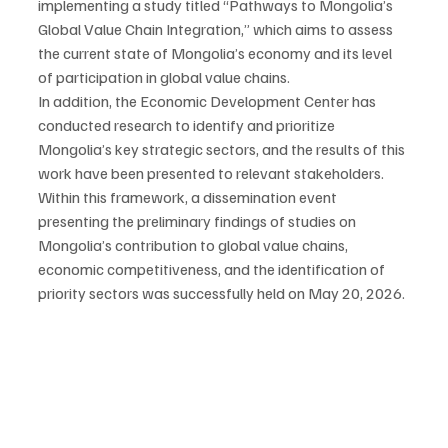
implementing a study titled “Pathways to Mongolia’s 
Global Value Chain Integration,” which aims to assess 
the current state of Mongolia’s economy and its level 
of participation in global value chains.
In addition, the Economic Development Center has 
conducted research to identify and prioritize 
Mongolia’s key strategic sectors, and the results of this 
work have been presented to relevant stakeholders.
Within this framework, a dissemination event 
presenting the preliminary findings of studies on 
Mongolia’s contribution to global value chains, 
economic competitiveness, and the identification of 
priority sectors was successfully held on May 20, 2026.