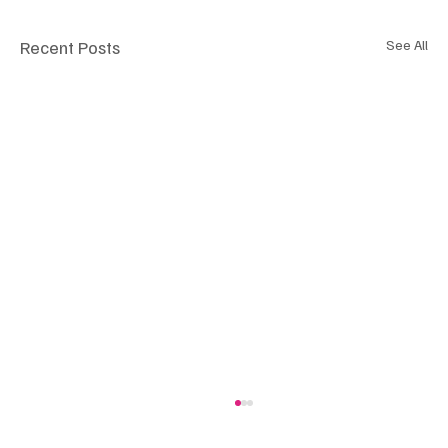
Recent Posts
See All