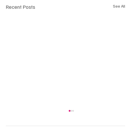
Recent Posts
See All