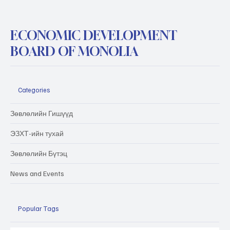
ECONOMIC DEVELOPMENT
BOARD OF MONOLIA
Categories
Зөвлөлийн Гишүүд
ЭЗХТ-ийн тухай
Зөвлөлийн Бүтэц
News and Events
Popular Tags