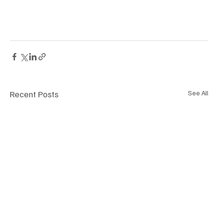
Recent Posts
See All