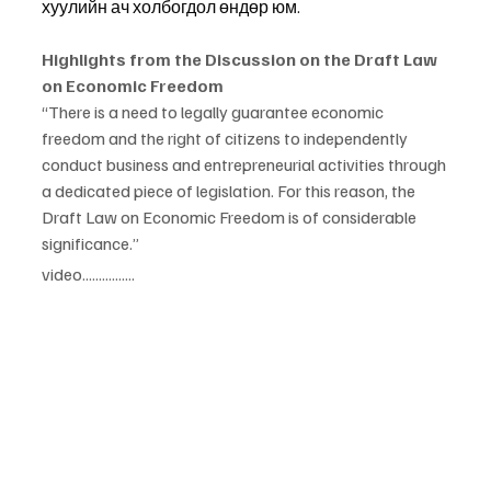
хуулийн ач холбогдол өндөр юм.
Highlights from the Discussion on the Draft Law 
on Economic Freedom
“There is a need to legally guarantee economic 
freedom and the right of citizens to independently 
conduct business and entrepreneurial activities through 
a dedicated piece of legislation. For this reason, the 
Draft Law on Economic Freedom is of considerable 
significance.”
video................