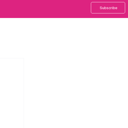
Subscribe