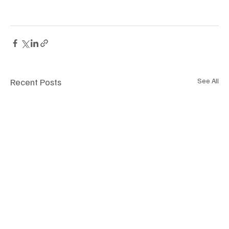
Recent Posts
See All