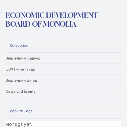
ECONOMIC DEVELOPMENT
BOARD OF MONOLIA
Categories
Зөвлөлийн Гишүүд
ЭЗХТ-ийн тухай
Зөвлөлийн Бүтэц
News and Events
Popular Tags
No tags yet.