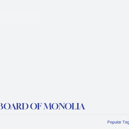
BOARD OF MONOLIA
Popular Ta