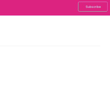
Subscribe