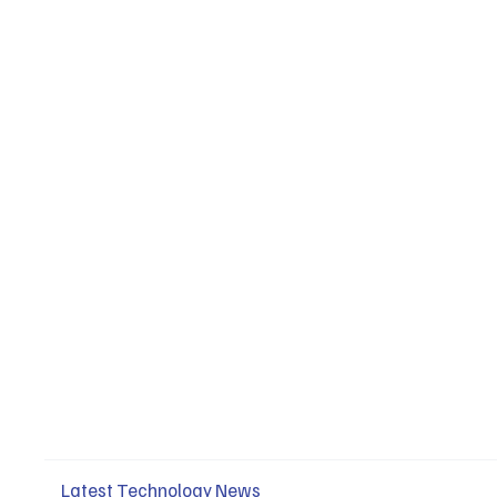
Latest Technology News