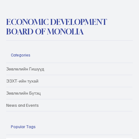
ECONOMIC DEVELOPMENT
BOARD OF MONOLIA
Categories
Зөвлөлийн Гишүүд
ЭЗХТ-ийн тухай
Зөвлөлийн Бүтэц
News and Events
Popular Tags