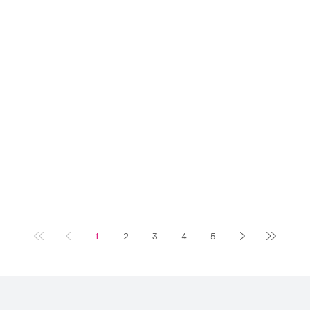
1
2
3
4
5