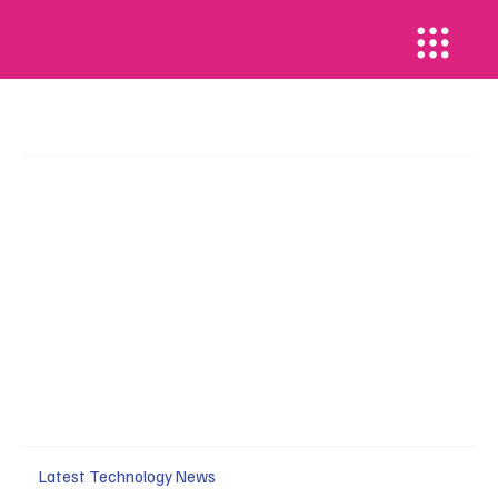
Latest Technology News