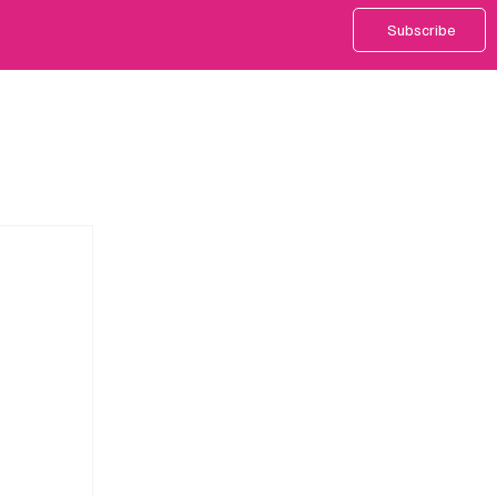
Subscribe