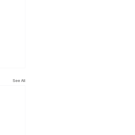
See All